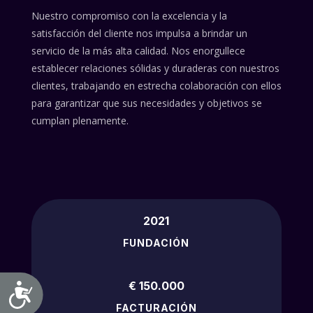
Nuestro compromiso con la excelencia y la
satisfacción del cliente nos impulsa a brindar un
servicio de la más alta calidad. Nos enorgullece
establecer relaciones sólidas y duraderas con nuestros
clientes, trabajando en estrecha colaboración con ellos
para garantizar que sus necesidades y objetivos se
cumplan plenamente.
2021
FUNDACIÓN
€ 150.000
Accesibilidad
FACTURACIÓN