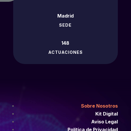
Madrid
SEDE
148
ACTUACIONES
Sobre Nosotros
Kit Digital
Aviso Legal
Política de Privacidad