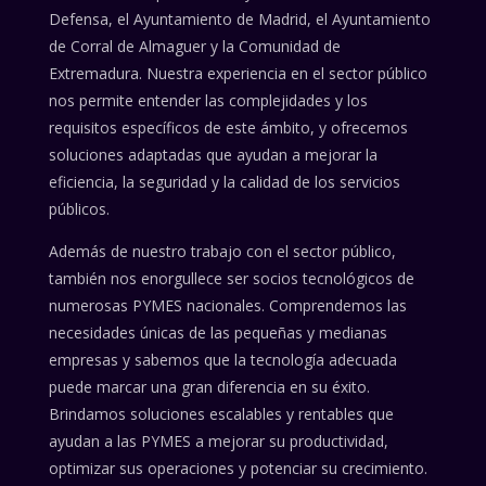
Defensa, el Ayuntamiento de Madrid, el Ayuntamiento
de Corral de Almaguer y la Comunidad de
Extremadura. Nuestra experiencia en el sector público
nos permite entender las complejidades y los
requisitos específicos de este ámbito, y ofrecemos
soluciones adaptadas que ayudan a mejorar la
eficiencia, la seguridad y la calidad de los servicios
públicos.
Además de nuestro trabajo con el sector público,
también nos enorgullece ser socios tecnológicos de
numerosas PYMES nacionales. Comprendemos las
necesidades únicas de las pequeñas y medianas
empresas y sabemos que la tecnología adecuada
puede marcar una gran diferencia en su éxito.
Brindamos soluciones escalables y rentables que
ayudan a las PYMES a mejorar su productividad,
optimizar sus operaciones y potenciar su crecimiento.