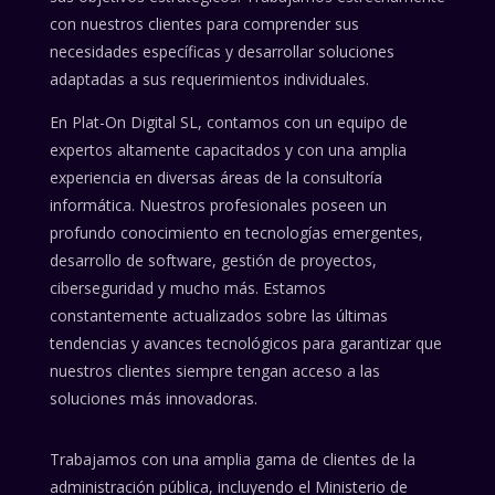
con nuestros clientes para comprender sus
necesidades específicas y desarrollar soluciones
adaptadas a sus requerimientos individuales.
En Plat-On Digital SL, contamos con un equipo de
expertos altamente capacitados y con una amplia
experiencia en diversas áreas de la consultoría
informática. Nuestros profesionales poseen un
profundo conocimiento en tecnologías emergentes,
desarrollo de software, gestión de proyectos,
ciberseguridad y mucho más. Estamos
constantemente actualizados sobre las últimas
tendencias y avances tecnológicos para garantizar que
nuestros clientes siempre tengan acceso a las
soluciones más innovadoras.
Trabajamos con una amplia gama de clientes de la
administración pública, incluyendo el Ministerio de