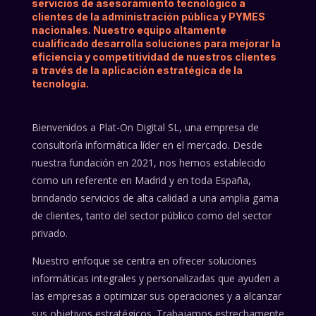
servicios de asesoramiento tecnológico a
clientes de la administración pública y PYMES
nacionales. Nuestro equipo altamente
cualificado desarrolla soluciones para mejorar la
eficiencia y competitividad de nuestros clientes
a través de la aplicación estratégica de la
tecnología.
Bienvenidos a Plat-On Digital SL, una empresa de
consultoría informática líder en el mercado. Desde
nuestra fundación en 2021, nos hemos establecido
como un referente en Madrid y en toda España,
brindando servicios de alta calidad a una amplia gama
de clientes, tanto del sector público como del sector
privado.
Nuestro enfoque se centra en ofrecer soluciones
informáticas integrales y personalizadas que ayuden a
las empresas a optimizar sus operaciones y a alcanzar
sus objetivos estratégicos. Trabajamos estrechamente