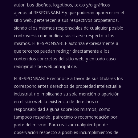
autor. Los diseños, logotipos, texto y/o gráficos
ajenos al RESPONSABLE y que pudieran aparecer en el
sitio web, pertenecen a sus respectivos propietarios,
siendo ellos mismos responsables de cualquier posible
controversia que pudiera suscitarse respecto a los
mismos. El RESPONSABLE autoriza expresamente a
que terceros puedan redirigir directamente a los
contenidos concretos del sitio web, y en todo caso
redirigir al sitio web principal de.
El RESPONSABLE reconoce a favor de sus titulares los
correspondientes derechos de propiedad intelectual e
industrial, no implicando su sola mención o aparición
en el sitio web la existencia de derechos o
responsabilidad alguna sobre los mismos, como
tampoco respaldo, patrocinio o recomendación por
parte del mismo. Para realizar cualquier tipo de
observación respecto a posibles incumplimientos de