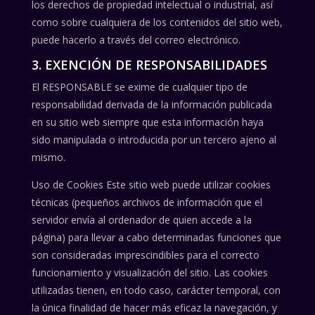
los derechos de propiedad intelectual o industrial, así
como sobre cualquiera de los contenidos del sitio web,
puede hacerlo a través del correo electrónico.
3. EXENCIÓN DE RESPONSABILIDADES
El RESPONSABLE se exime de cualquier tipo de
responsabilidad derivada de la información publicada
en su sitio web siempre que esta información haya
sido manipulada o introducida por un tercero ajeno al
mismo.
Uso de Cookies Este sitio web puede utilizar cookies
técnicas (pequeños archivos de información que el
servidor envía al ordenador de quien accede a la
página) para llevar a cabo determinadas funciones que
son consideradas imprescindibles para el correcto
funcionamiento y visualización del sitio. Las cookies
utilizadas tienen, en todo caso, carácter temporal, con
la única finalidad de hacer más eficaz la navegación, y