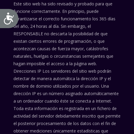
Este sitio web ha sido revisado y probado para que
funcione correctamente. En principio, puede
Accesibilidad
garantizarse el correcto funcionamiento los 365 días
del año, 24 horas al día. Sin embargo, el
RESPONSABLE no descarta la posibilidad de que
existan ciertos errores de programación, o que
acontezcan causas de fuerza mayor, catástrofes
naturales, huelgas o circunstancias semejantes que
hagan imposible el acceso a la página web.
Direcciones IP Los servidores del sitio web podrán
detectar de manera automática la dirección IP y el
nombre de dominio utilizados por el usuario. Una
dirección IP es un número asignado automáticamente
a un ordenador cuando éste se conecta a Internet.
Toda esta información es registrada en un fichero de
actividad del servidor debidamente inscrito que permite
el posterior procesamiento de los datos con el fin de
obtener mediciones únicamente estadísticas que