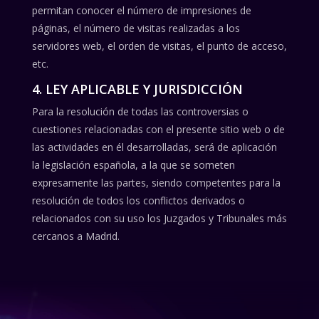
permitan conocer el número de impresiones de
páginas, el número de visitas realizadas a los
servidores web, el orden de visitas, el punto de acceso,
etc.
4. LEY APLICABLE Y JURISDICCIÓN
Para la resolución de todas las controversias o
cuestiones relacionadas con el presente sitio web o de
las actividades en él desarrolladas, será de aplicación
la legislación española, a la que se someten
expresamente las partes, siendo competentes para la
resolución de todos los conflictos derivados o
relacionados con su uso los Juzgados y Tribunales más
cercanos a Madrid.