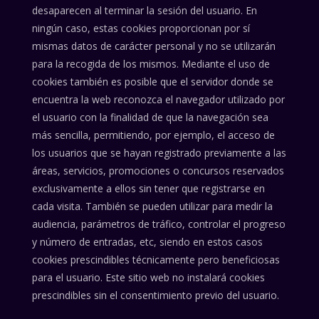
desaparecen al terminar la sesión del usuario. En
ningún caso, estas cookies proporcionan por sí
mismas datos de carácter personal y no se utilizarán
para la recogida de los mismos. Mediante el uso de
cookies también es posible que el servidor donde se
encuentra la web reconozca el navegador utilizado por
el usuario con la finalidad de que la navegación sea
más sencilla, permitiendo, por ejemplo, el acceso de
los usuarios que se hayan registrado previamente a las
áreas, servicios, promociones o concursos reservados
exclusivamente a ellos sin tener que registrarse en
cada visita. También se pueden utilizar para medir la
audiencia, parámetros de tráfico, controlar el progreso
y número de entradas, etc, siendo en estos casos
cookies prescindibles técnicamente pero beneficiosas
para el usuario. Este sitio web no instalará cookies
prescindibles sin el consentimiento previo del usuario.