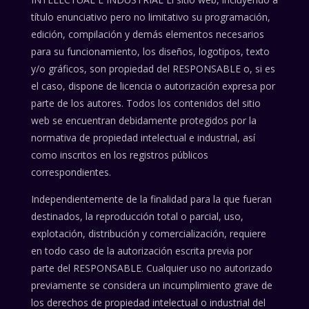
título enunciativo pero no limitativo su programación,
edición, compilación y demás elementos necesarios
para su funcionamiento, los diseños, logotipos, texto
y/o gráficos, son propiedad del RESPONSABLE o, si es
el caso, dispone de licencia o autorización expresa por
parte de los autores. Todos los contenidos del sitio
web se encuentran debidamente protegidos por la
normativa de propiedad intelectual e industrial, así
como inscritos en los registros públicos
correspondientes.
Independientemente de la finalidad para la que fueran
destinados, la reproducción total o parcial, uso,
explotación, distribución y comercialización, requiere
en todo caso de la autorización escrita previa por
parte del RESPONSABLE. Cualquier uso no autorizado
previamente se considera un incumplimiento grave de
los derechos de propiedad intelectual o industrial del