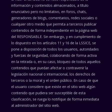
información y contenidos almacenados, a título
enunciativo pero no limitativo, en foros, chats,
generadores de blogs, comentarios, redes sociales o
cualquier otro medio que permita a terceros publicar
contenidos de forma independiente en la página web
del RESPONSABLE. Sin embargo, y en cumplimiento de
lo dispuesto en los artículos 11 y 16 de la LSSICE, se
pone a disposición de todos los usuarios, autoridades
y fuerzas de seguridad, colaborando de forma activa
en la retirada o, en su caso, bloqueo de todos aquellos
contenidos que puedan afectar o contravenir la
legislación nacional o internacional, los derechos de
terceros o la moral y el orden público. En caso de que
el usuario considere que existe en el sitio web algún
contenido que pudiera ser susceptible de esta
clasificación, se ruega lo notifique de forma inmediata
al administrador del sitio web.