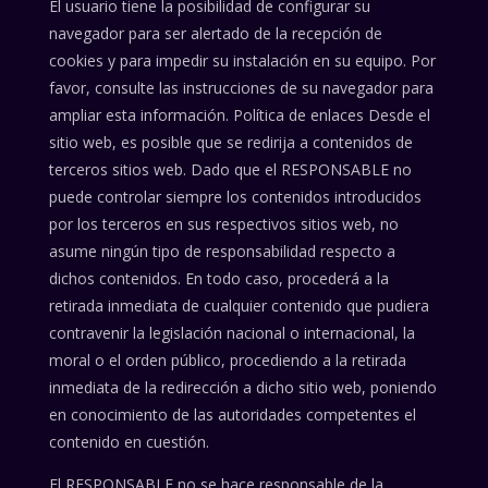
El usuario tiene la posibilidad de configurar su
navegador para ser alertado de la recepción de
cookies y para impedir su instalación en su equipo. Por
favor, consulte las instrucciones de su navegador para
ampliar esta información. Política de enlaces Desde el
sitio web, es posible que se redirija a contenidos de
terceros sitios web. Dado que el RESPONSABLE no
puede controlar siempre los contenidos introducidos
por los terceros en sus respectivos sitios web, no
asume ningún tipo de responsabilidad respecto a
dichos contenidos. En todo caso, procederá a la
retirada inmediata de cualquier contenido que pudiera
contravenir la legislación nacional o internacional, la
moral o el orden público, procediendo a la retirada
inmediata de la redirección a dicho sitio web, poniendo
en conocimiento de las autoridades competentes el
contenido en cuestión.
El RESPONSABLE no se hace responsable de la