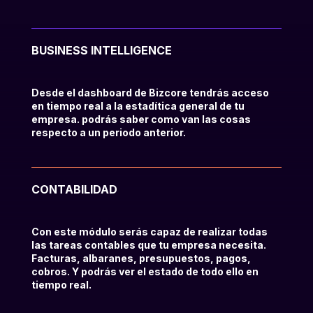
BUSINESS INTELLIGENCE
Desde el dashboard de Bizcore tendrás acceso
en tiempo real a la estadítica general de tu
empresa. podrás saber como van las cosas
respecto a un periodo anterior.
CONTABILIDAD
Con este módulo serás capaz de realizar todas
las tareas contables que tu empresa necesita.
Facturas, albaranes, presupuestos, pagos,
cobros. Y podrás ver el estado de todo ello en
tiempo real.