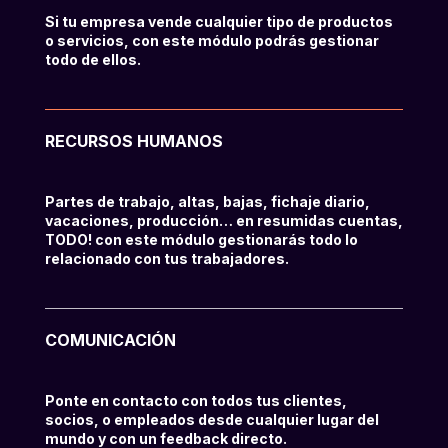
Si tu empresa vende cualquier tipo de productos
o servicios, con este módulo podrás gestionar
todo de ellos.
RECURSOS HUMANOS
Partes de trabajo, altas, bajas, fichaje diario,
vacaciones, producción… en resumidas cuentas,
TODO! con este módulo gestionarás todo lo
relacionado con tus trabajadores.
COMUNICACIÓN
Ponte en contacto con todos tus clientes,
socios, o empleados desde cualquier lugar del
mundo y con un feedback directo.