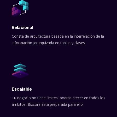
Relacional
Consta de arquitectura basada en la interrelación de la
información jerarquizada en tablas y clases
Escalable
Tu negocio no tiene límites, podrás crecer en todos los
ámbitos, Bizcore está preparada para ello!