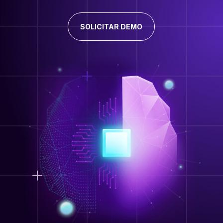
SOLICITAR DEMO