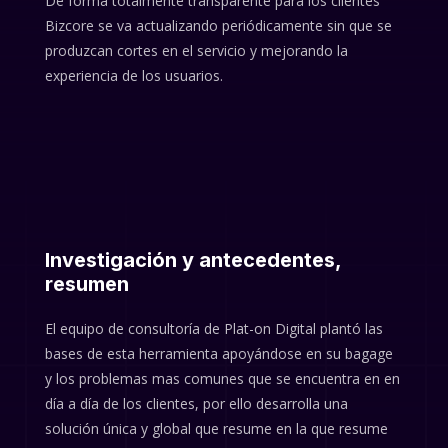
De forma totalmente transparente para los clientes
Bizcore se va actualizando periódicamente sin que se
produzcan cortes en el servicio y mejorando la
experiencia de los usuarios.
Investigación y antecedentes,
resumen
El equipo de consultoría de Plat-on Digital plantó las
bases de esta herramienta apoyándose en su bagage
y los problemas mas comunes que se encuentra en en
día a día de los clientes, por ello desarrolla una
solución única y global que resume en la que resume