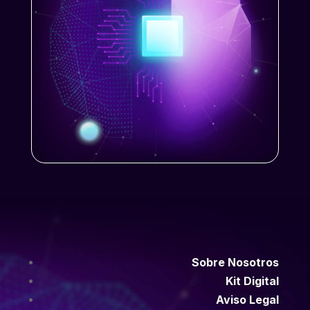
Sobre Nosotros
Kit Digital
Aviso Legal