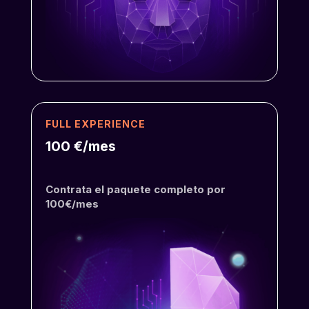
FULL EXPERIENCE
100 €/mes
Contrata el paquete completo por
100€/mes