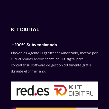
KIT DIGITAL
100% Subvencionado
Plat-on es Agente Digitalizador Autorizado, motivo por
el cual podrás aprovecharte del KitDigital para
contratar su software de gestion totalmente gratis
durante el primer año.