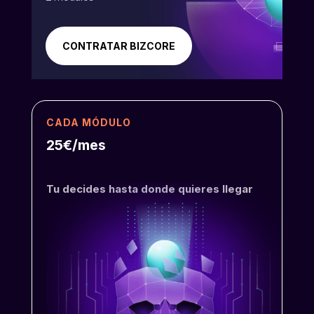
CONTRATAR BIZCORE
CADA MÓDULO
25€/mes
Tu decides hasta donde quieres llegar