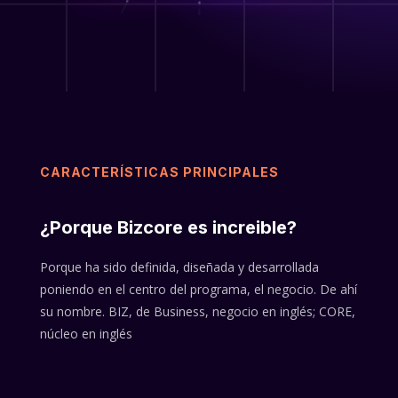
CARACTERÍSTICAS PRINCIPALES
¿Porque Bizcore es increible?
Porque ha sido definida, diseñada y desarrollada
poniendo en el centro del programa, el negocio. De ahí
su nombre. BIZ, de Business, negocio en inglés; CORE,
núcleo en inglés