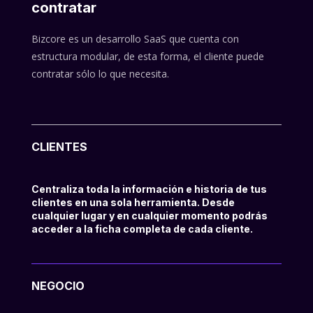
contratar
Bizcore es un desarrollo SaaS que cuenta con
estructura modular, de esta forma, el cliente puede
contratar sólo lo que necesita.
CLIENTES
Centraliza toda la información e historia de tus
clientes en una sola herramienta. Desde
cualquier lugar y en cualquier momento podrás
acceder a la ficha completa de cada cliente.
NEGOCIO