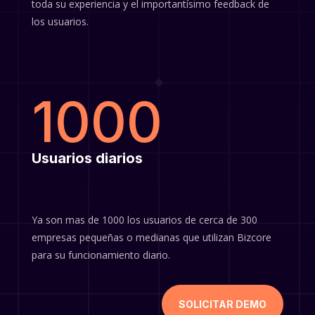
toda su experiencia y el importantísimo feedback de
los usuarios.
1000
Usuarios diarios
Ya son mas de 1000 los usuarios de cerca de 300
empresas pequeñas o medianas que utilizan Bizcore
para su funcionamiento diario.
SOLICITAR DEMO