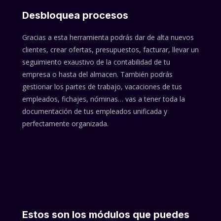
Desbloquea procesos
Gracias a esta herramienta podrás dar de alta nuevos
clientes, crear ofertas, presupuestos, facturar, llevar un
seguimiento exaustivo de la contabilidad de tu
empresa o hasta del almacen. También podrás
gestionar los partes de trabajo, vacaciones de tus
empleados, fichajes, nóminas… vas a tener toda la
documentación de tus empleados unificada y
perfectamente organizada.
Estos son los módulos que puedes