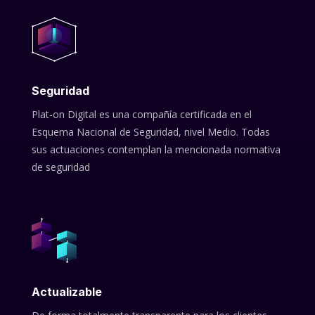
Seguridad
Plat-on Digital es una compañía certificada en el
Esquema Nacional de Seguridad, nivel Medio. Todas
sus actuaciones contemplan la mencionada normativa
de seguridad
Actualizable