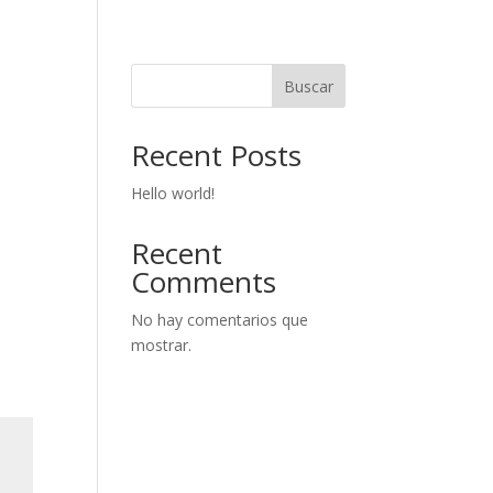
Buscar
Recent Posts
Hello world!
Recent
Comments
No hay comentarios que
mostrar.