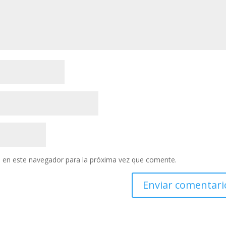
 en este navegador para la próxima vez que comente.